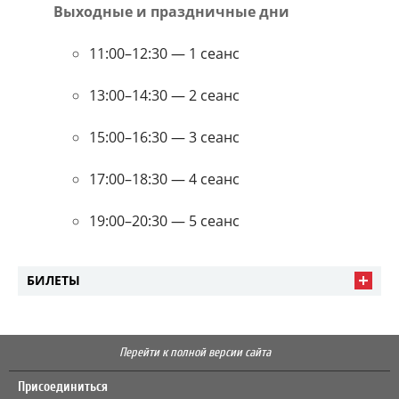
Выходные и праздничные дни
11:00–12:30 — 1 сеанс
13:00–14:30 — 2 сеанс
15:00–16:30 — 3 сеанс
17:00–18:30 — 4 сеанс
19:00–20:30 — 5 сеанс
БИЛЕТЫ
Перейти к полной версии сайта
Присоединиться