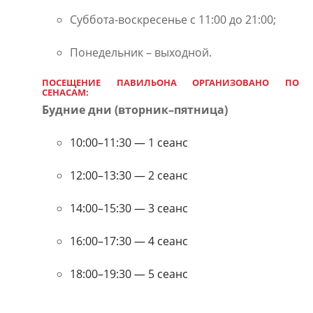
Суббота-воскресенье с 11:00 до 21:00;
Понедельник – выходной.
ПОСЕЩЕНИЕ ПАВИЛЬОНА ОРГАНИЗОВАНО ПО
СЕНАСАМ:
Будние дни (вторник–пятница)
10:00–11:30 — 1 сеанс
12:00–13:30 — 2 сеанс
14:00–15:30 — 3 сеанс
16:00–17:30 — 4 сеанс
18:00–19:30 — 5 сеанс